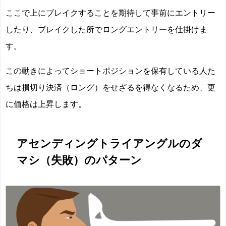
ここで上にブレイクすることを期待して事前にエントリー
したり、ブレイクした所でロングエントリーを仕掛けま
す。
この動きによってショートポジションを保有している人た
ちは損切り決済（ロング）をせざるを得なくなるため、更
に価格は上昇します。
アセンディングトライアングルのダ
マシ（失敗）のパターン