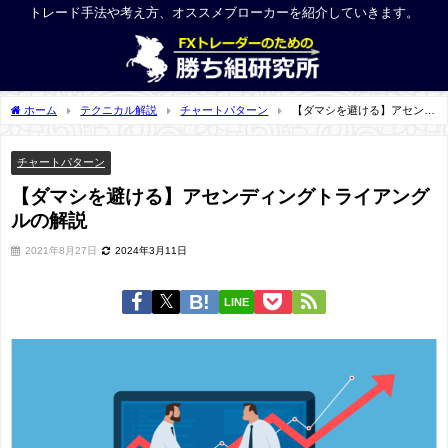
トレード手法や考え方、オススメブローカーを紹介していきます。
ホーム
テクニカル解説
チャートパターン
【ダマシを避ける】アセンデ
ィングトライアングルの解説
チャートパターン
【ダマシを避ける】アセンディングトライアング
ルの解説
2021年8月27日
2024年3月11日
LINE