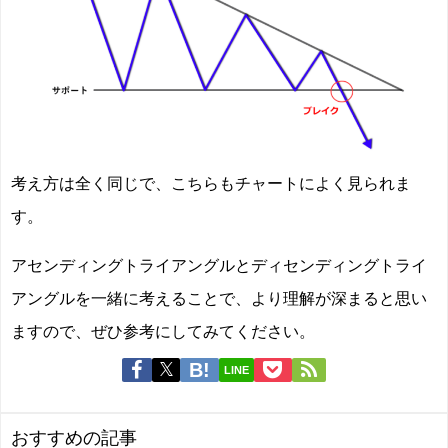
考え方は全く同じで、こちらもチャートによく見られま
す。
アセンディングトライアングルとディセンディングトライ
アングルを一緒に考えることで、より理解が深まると思い
ますので、ぜひ参考にしてみてください。
LINE
おすすめの記事