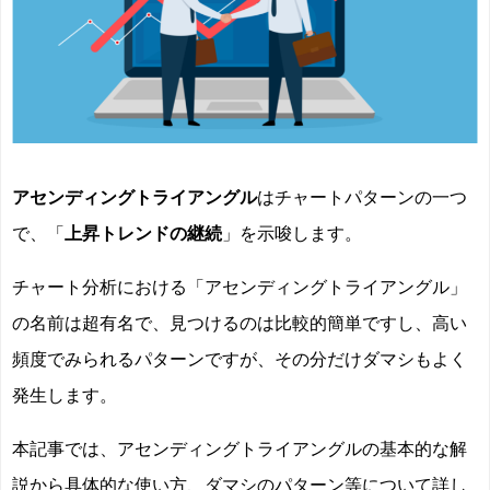
アセンディングトライアングル
はチャートパターンの一つ
で、「
上昇トレンドの継続
」を示唆します。
チャート分析における「アセンディングトライアングル」
の名前は超有名で、見つけるのは比較的簡単ですし、高い
頻度でみられるパターンですが、その分だけダマシもよく
発生します。
本記事では、アセンディングトライアングルの基本的な解
説から具体的な使い方、ダマシのパターン等について詳し