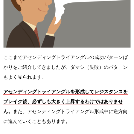
ここまでアセンディングトライアングルの成功パターンば
かりをご紹介してきましたが、ダマシ（失敗）のパターン
もよく見られます。
アセンディングトライアングルを形成してレジスタンスを
ブレイク後、必ずしも大きく上昇するわけではありませ
ん。
また、アセンディングトライアングル形成中に逆方向
に進んでいくこともあります。