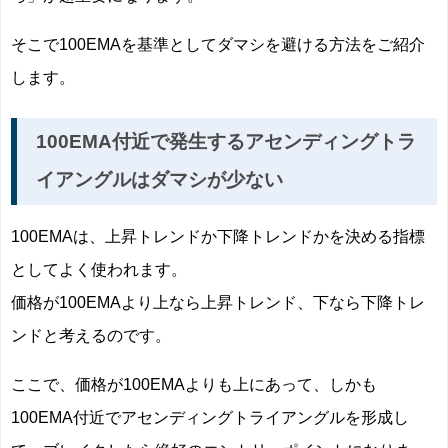
そこで100EMAを基準としてダマシを避ける方法をご紹介
します。
100EMA付近で発生するアセンディングトラ
イアングルはダマシが少ない
100EMAは、上昇トレンドか下降トレンドかを決める指標
としてよく使われます。
価格が100EMAより上なら上昇トレンド、下なら下降トレ
ンドと考えるのです。
ここで、価格が100EMAよりも上にあって、しかも
100EMA付近でアセンディングトライアングルを形成し