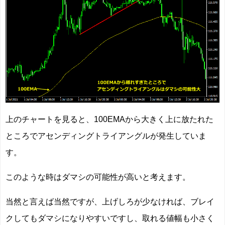
上のチャートを見ると、100EMAから大きく上に放たれた
ところでアセンディングトライアングルが発生していま
す。
このような時はダマシの可能性が高いと考えます。
当然と言えば当然ですが、上げしろが少なければ、ブレイ
クしてもダマシになりやすいですし、取れる値幅も小さく