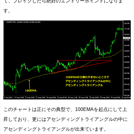
て、ブレイクしたら絶好のエントリーポイントになりま
す。
このチャートは正にその典型で、100EMAを起点にして上
昇しており、更にはアセンディングトライアングルの中に
アセンディングトライアングルが出来ています。