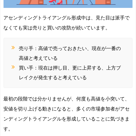
アセンディングトライアングル形成中は、見た目は派手で
なくても実は売りと買いの攻防が続いています。
売り手：高値で売っておきたい、現在が一番の
高値と考えている
買い手：現在は押し目、更に上昇する、上方ブ
レイクが発生すると考えている
最初の段階では分かりませんが、何度も高値を小突いて、
安値を切り上げる動きになると、多くの市場参加者がアセ
ンディングトライアングルを形成していることに気づきま
す。