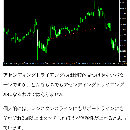
アセンディングトライアングルは比較的見つけやすいパタ
ーンですが、どんなものでもアセンディングトライアング
ルになるわけではありません。
個人的には、レジスタンスラインにもサポートラインにも
それぞれ3回以上はタッチしたほうが信頼性が上がると思っ
ています。