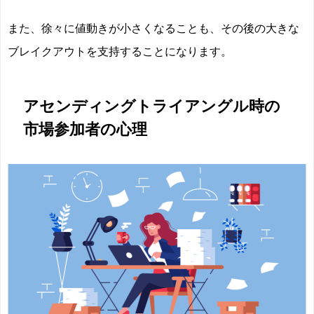
また、徐々に値動きが小さくなることも、その後の大きな
ブレイクアウトを支持することになります。
アセンディングトライアングル時の
市場参加者の心理