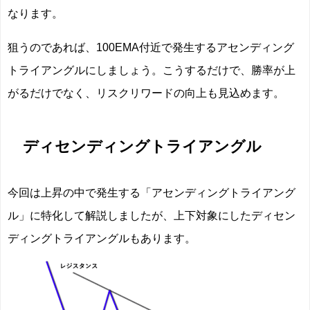
なります。
狙うのであれば、100EMA付近で発生するアセンディング
トライアングルにしましょう。こうするだけで、勝率が上
がるだけでなく、リスクリワードの向上も見込めます。
ディセンディングトライアングル
今回は上昇の中で発生する「アセンディングトライアング
ル」に特化して解説しましたが、上下対象にしたディセン
ディングトライアングルもあります。