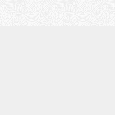
自己紹介
モーリー
このブログの管理人のモーリーです。