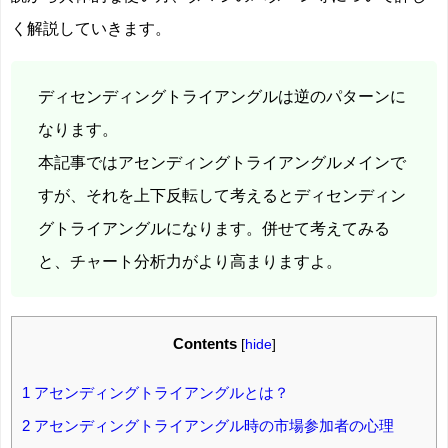
く解説していきます。
ディセンディングトライアングルは逆のパターンに
なります。
本記事ではアセンディングトライアングルメインで
すが、それを上下反転して考えるとディセンディン
グトライアングルになります。併せて考えてみる
と、チャート分析力がより高まりますよ。
Contents
[
hide
]
1
アセンディングトライアングルとは？
2
アセンディングトライアングル時の市場参加者の心理