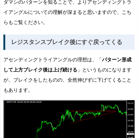
ダマシのパターンを知ることで、よりアセンディングトラ
イアングルについての理解が深まると思いますので、こち
らもご覧ください。
レジスタンスブレイク後にすぐ戻ってくる
アセンディングトライアングルの理想は、「
パターン形成
して上方ブレイク後は上げ続ける
」というものになります
が、ブレイクをしたものの、全然伸びずに下げてくること
もあります。