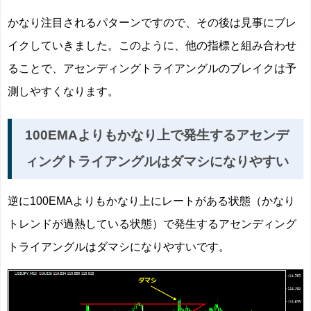
かなり注目されるパターンですので、その後は見事にブレ
イクしていきました。このように、他の指標と組み合わせ
ることで、アセンディングトライアングルのブレイクは予
測しやすくなります。
100EMAよりもかなり上で発生するアセンデ
ィングトライアングルはダマシになりやすい
逆に100EMAよりもかなり上にレートがある状態（かなり
トレンドが過熱している状態）で発生するアセンディング
トライアングルはダマシになりやすいです。