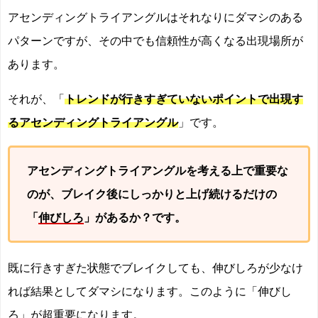
アセンディングトライアングルはそれなりにダマシのある
パターンですが、その中でも信頼性が高くなる出現場所が
あります。
それが、「
トレンドが行きすぎていないポイントで出現す
るアセンディングトライアングル
」です。
アセンディングトライアングルを考える上で重要な
のが、ブレイク後にしっかりと上げ続けるだけの
「
伸びしろ
」があるか？です。
既に行きすぎた状態でブレイクしても、伸びしろが少なけ
れば結果としてダマシになります。このように「伸びし
ろ」が超重要になります。