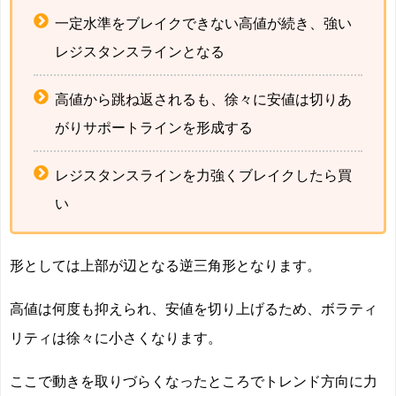
一定水準をブレイクできない高値が続き、強い
レジスタンスラインとなる
高値から跳ね返されるも、徐々に安値は切りあ
がりサポートラインを形成する
レジスタンスラインを力強くブレイクしたら買
い
形としては上部が辺となる逆三角形となります。
高値は何度も抑えられ、安値を切り上げるため、ボラティ
リティは徐々に小さくなります。
ここで動きを取りづらくなったところでトレンド方向に力