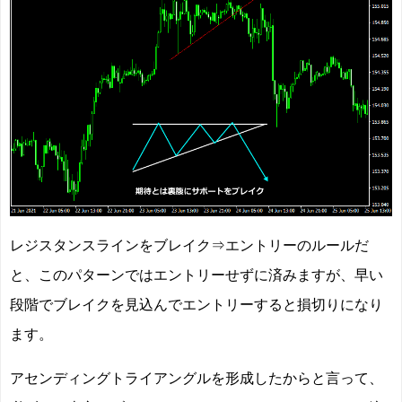
レジスタンスラインをブレイク⇒エントリーのルールだ
と、このパターンではエントリーせずに済みますが、早い
段階でブレイクを見込んでエントリーすると損切りになり
ます。
アセンディングトライアングルを形成したからと言って、