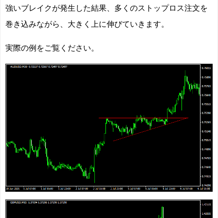
強いブレイクが発生した結果、多くのストップロス注文を
巻き込みながら、大きく上に伸びていきます。
実際の例をご覧ください。