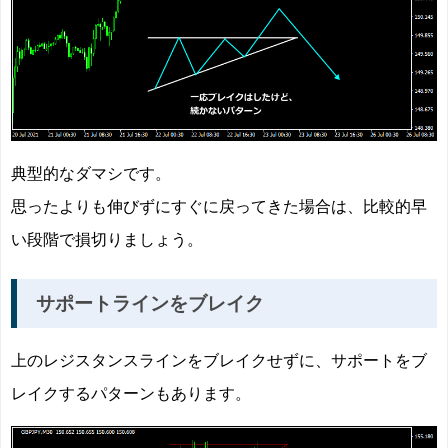
典型的なダマシです。
思ったよりも伸びずにすぐに戻ってきた場合は、比較的早
い段階で損切りましょう。
サポートラインをブレイク
上のレジスタンスラインをブレイクせずに、サポートをブ
レイクするパターンもあります。