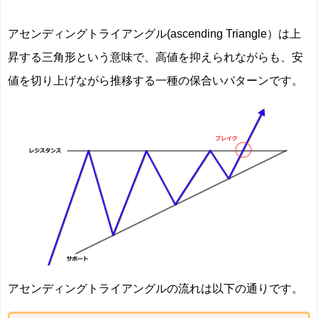
アセンディングトライアングル(ascending Triangle）は上
昇する三角形という意味で、高値を抑えられながらも、安
値を切り上げながら推移する一種の保合いパターンです。
アセンディングトライアングルの流れは以下の通りです。