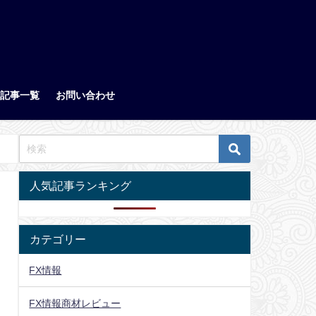
記事一覧
お問い合わせ
人気記事ランキング
カテゴリー
FX情報
FX情報商材レビュー