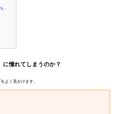
0％」
1」に憧れてしまうのか？
ーズをよく見かけます。