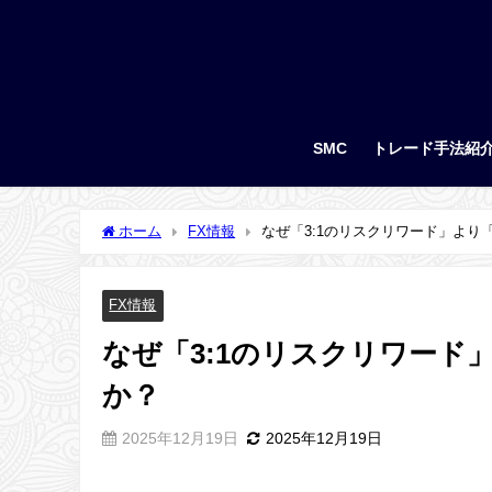
SMC
トレード手法紹
ホーム
FX情報
なぜ「3:1のリスクリワード」より
FX情報
なぜ「3:1のリスクリワード
か？
2025年12月19日
2025年12月19日