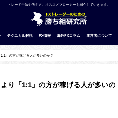
トレード手法や考え方、オススメブローカーを紹介していきます。
介
テクニカル解説
FX情報
海外FXコラム
運営者について
「1:1」の方が稼げる人が多いのか？
」より「1:1」の方が稼げる人が多いの