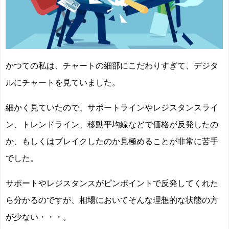
かつての私は、チャートの細部にこだわりすぎて、デジタ
ルにチャートを見ていました。
細かく見ていたので、サポートラインやレジスタンスライ
ン、トレンドライン、移動平均線などで価格が反発したの
か、もしくはブレイクしたのか見極めることが非常に苦手
でした。
サポートやレジスタンスがピンポイントで反発してくれた
ら分かるのですが、相場においてそんな理想的な状態の方
が少ない・・・。