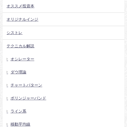
オススメ投資本
オリジナルインジ
シストレ
テクニカル解説
オシレーター
ダウ理論
チャートパターン
ボリンジャーバンド
ライン系
移動平均線