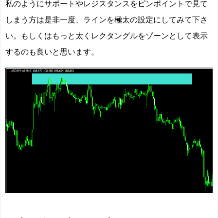
私のようにサポートやレジスタンスをピンポイントで見て
しまう方は是非一度、ラインを極太の設定にしてみて下さ
い。もしくはもっと太くレクタングルをゾーンとして表示
するのも良いと思います。