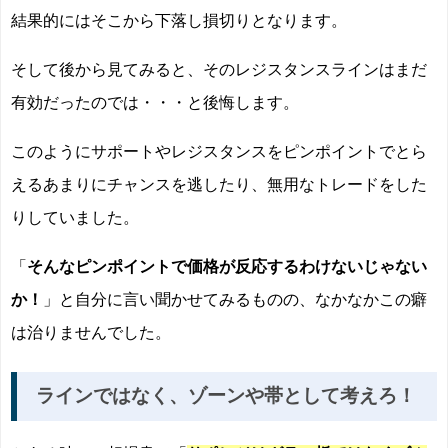
結果的にはそこから下落し損切りとなります。
そして後から見てみると、そのレジスタンスラインはまだ
有効だったのでは・・・と後悔します。
このようにサポートやレジスタンスをピンポイントでとら
えるあまりにチャンスを逃したり、無用なトレードをした
りしていました。
「
そんなピンポイントで価格が反応するわけないじゃない
か！
」と自分に言い聞かせてみるものの、なかなかこの癖
は治りませんでした。
ラインではなく、ゾーンや帯として考えろ！