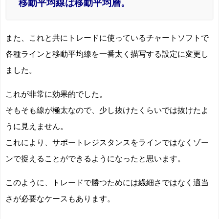
移動平均線は移動平均層。
また、これと共にトレードに使っているチャートソフトで
各種ラインと移動平均線を一番太く描写する設定に変更し
ました。
これが非常に効果的でした。
そもそも線が極太なので、少し抜けたくらいでは抜けたよ
うに見えません。
これにより、サポートレジスタンスをラインではなくゾー
ンで捉えることができるようになったと思います。
このように、トレードで勝つためには繊細さではなく適当
さが必要なケースもあります。