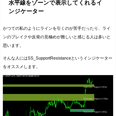
水平線をゾーンで表示してくれるイ
ンジケーター
かつての私のようにラインを引くのが苦手だったり、ライ
ンのブレイクや反発の見極めが難しいと感じる人は多いと
思います。
そんな人にはSS_SupportResistanceというインジケーター
をオススメします。