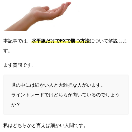
本記事では、
水平線だけでFXで勝つ方法
について解説しま
す。
まず質問です。
世の中には細かい人と大雑把な人がいます。
ライントレードではどちらが向いているのでしょう
か？
私はどちらかと言えば細かい人間です。