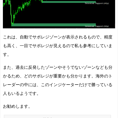
これは、自動でサポレジゾーンが表示されるもので、精度
も高く、一目でサポレジが見えるので私も参考にしていま
す。
また、過去に反発したゾーンやそうでないゾーンなども分
かるため、どのサポレジが重要かも分かります。海外のト
レーダーの中には、このインジケーターだけで勝っている
人もいるようです。
お勧めします。