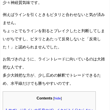
少々神経質気味です。
例えばラインを引くときもピタリと合わせないと気が済み
ません。
ちょっとでもラインを割るとブレイクしたと判断してしま
いがちですし、ピタリとあたって反発しないと「反発し
た！」と認められませんでした。
お気づきのように、ライントレードに向いているのは大雑
把な人です。
多少大雑把な方が、少し広めの解釈でトレードできるた
め、水平線だけでも勝ちやすいのです。
Contents
[
hide
]