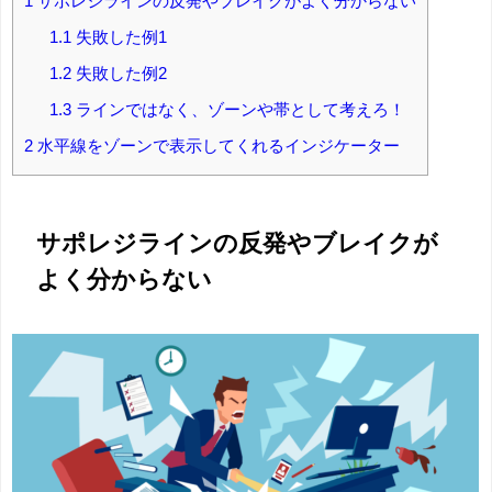
1
サポレジラインの反発やブレイクがよく分からない
1.1
失敗した例1
1.2
失敗した例2
1.3
ラインではなく、ゾーンや帯として考えろ！
2
水平線をゾーンで表示してくれるインジケーター
サポレジラインの反発やブレイクが
よく分からない