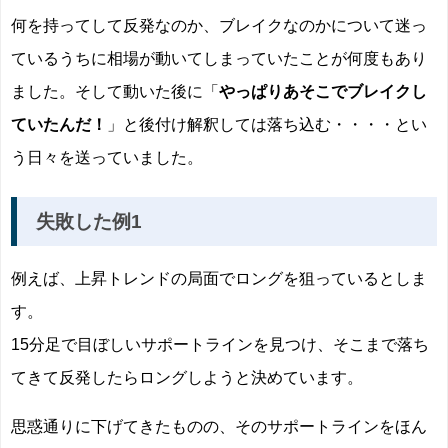
何を持ってして反発なのか、ブレイクなのかについて迷っ
ているうちに相場が動いてしまっていたことが何度もあり
ました。そして動いた後に「
やっぱりあそこでブレイクし
ていたんだ！
」と後付け解釈しては落ち込む・・・・とい
う日々を送っていました。
失敗した例1
例えば、上昇トレンドの局面でロングを狙っているとしま
す。
15分足で目ぼしいサポートラインを見つけ、そこまで落ち
てきて反発したらロングしようと決めています。
思惑通りに下げてきたものの、そのサポートラインをほん