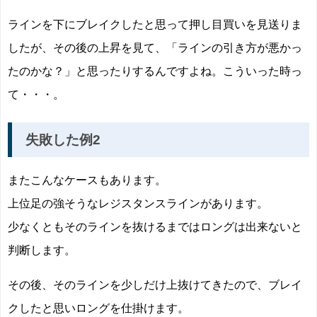
ラインを下にブレイクしたと思って押し目買いを見送りま
したが、その後の上昇を見て、「ラインの引き方が悪かっ
たのかな？」と思ったりするんですよね。こういった時っ
て・・・。
失敗した例2
またこんなケースもあります。
上位足の強そうなレジスタンスラインがあります。
少なくともそのラインを抜けるまではロングは出来ないと
判断します。
その後、そのラインを少しだけ上抜けてきたので、ブレイ
クしたと思いロングを仕掛けます。