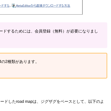
ードするためには、会員登録（無料）が必要になりまし
x4の2種類があります。
ドしたroad mapは、ジグザグをベースとして、以下のよ