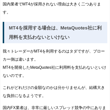
国内業者でMT4が採用されない理由は大きく二つありま
す。
MT4を採用する場合は、MetaQuotes社に利
用料を支払わないといけない
我々トレーダーがMT4を利用するのはタダですが、ブロー
カー側は違います。
MT4を開発したMetaQuotes社に利用料を支払わないといけ
ないのです。
これがどれだけの金額なのかは分かりませんが、結構大き
な負担になるようです。
国内FX業者は、非常に厳しいスプレッド競争の中にありま