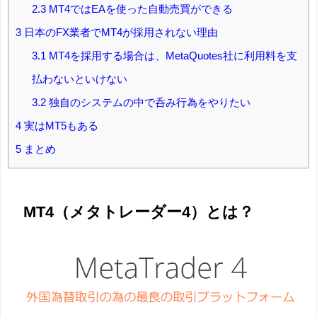
2.3
MT4ではEAを使った自動売買ができる
3
日本のFX業者でMT4が採用されない理由
3.1
MT4を採用する場合は、MetaQuotes社に利用料を支
払わないといけない
3.2
独自のシステムの中で呑み行為をやりたい
4
実はMT5もある
5
まとめ
MT4（メタトレーダー4）とは？