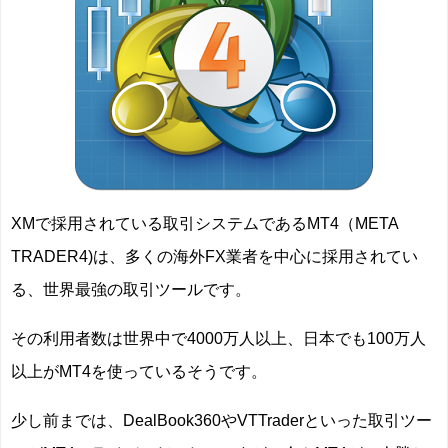
XMで採用されている取引システムであるMT4（META
TRADER4)は、多くの海外FX業者を中心に採用されてい
る、世界最強の取引ツールです。
その利用者数は世界中で4000万人以上、日本でも100万人
以上がMT4を使っているそうです。
少し前までは、DealBook360やVTTraderといった取引ツー