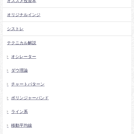
オススメ投資本
オリジナルインジ
シストレ
テクニカル解説
オシレーター
ダウ理論
チャートパターン
ボリンジャーバンド
ライン系
移動平均線