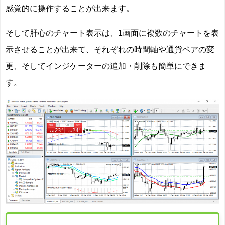
感覚的に操作することが出来ます。
そして肝心のチャート表示は、1画面に複数のチャートを表
示させることが出来て、それぞれの時間軸や通貨ペアの変
更、そしてインジケーターの追加・削除も簡単にできま
す。