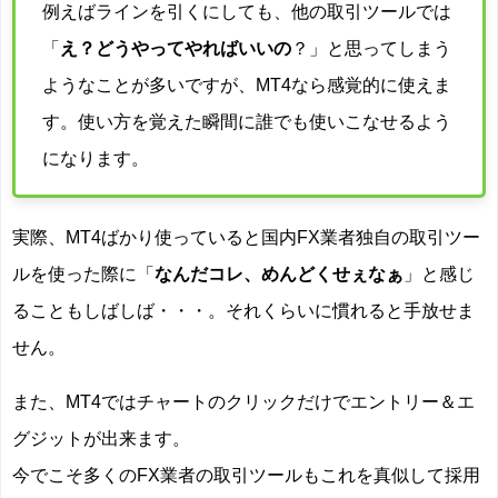
例えばラインを引くにしても、他の取引ツールでは
「
え？どうやってやればいいの
？」と思ってしまう
ようなことが多いですが、MT4なら感覚的に使えま
す。使い方を覚えた瞬間に誰でも使いこなせるよう
になります。
実際、MT4ばかり使っていると国内FX業者独自の取引ツー
ルを使った際に「
なんだコレ、めんどくせぇなぁ
」と感じ
ることもしばしば・・・。それくらいに慣れると手放せま
せん。
また、MT4ではチャートのクリックだけでエントリー＆エ
グジットが出来ます。
今でこそ多くのFX業者の取引ツールもこれを真似して採用