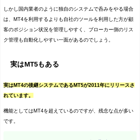
しかし国内業者のように独自のシステムで呑みをやる場合
は、MT4を利用するよりも自社のツールを利用した方が顧
客のポジション状況を管理しやすく、ブローカー側のリス
ク管理も自動化しやすい一面があるのでしょう。
実はMT5もある
実はMT4の後継システムであるMT5が2011年にリリースさ
れています。
機能としてはMT4を超えているのですが、残念な点が多い
です。