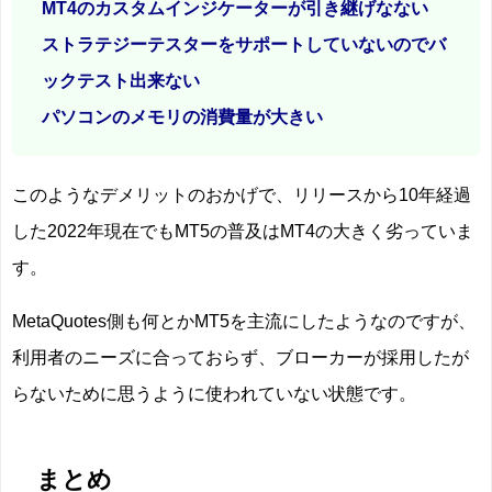
MT4のカスタムインジケーターが引き継げなない
ストラテジーテスターをサポートしていないのでバ
ックテスト出来ない
パソコンのメモリの消費量が大きい
このようなデメリットのおかげで、リリースから10年経過
した2022年現在でもMT5の普及はMT4の大きく劣っていま
す。
MetaQuotes側も何とかMT5を主流にしたようなのですが、
利用者のニーズに合っておらず、ブローカーが採用したが
らないために思うように使われていない状態です。
まとめ