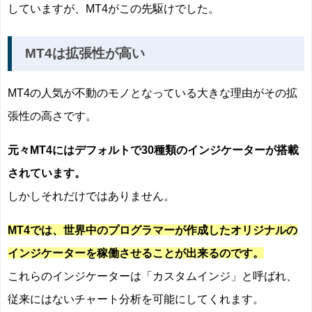
していますが、MT4がこの先駆けでした。
MT4は拡張性が高い
MT4の人気が不動のモノとなっている大きな理由がその拡
張性の高さです。
元々MT4にはデフォルトで30種類のインジケーターが搭載
されています。
しかしそれだけではありません。
MT4では、世界中のプログラマーが作成したオリジナルの
インジケーターを稼働させることが出来るのです。
これらのインジケーターは「カスタムインジ」と呼ばれ、
従来にはないチャート分析を可能にしてくれます。