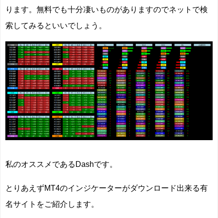
ります。無料でも十分凄いものがありますのでネットで検
索してみるといいでしょう。
私のオススメであるDashです。
とりあえずMT4のインジケーターがダウンロード出来る有
名サイトをご紹介します。