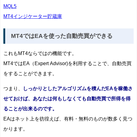
MQL5
MT4インジケーター貯蔵庫
MT4ではEAを使った自動売買ができる
これもMT4ならではの機能です。
MT4ではEA（Expert Advisor)を利用することで、自動売買
をすることができます。
つまり、
しっかりとしたアルゴリズムを積んだEAを稼働さ
せておけば、あなたは何もしなくても自動売買で所得を得
ることが出来るのです。
EAはネット上を彷徨えば、有料・無料のものが数多く見つ
かります。