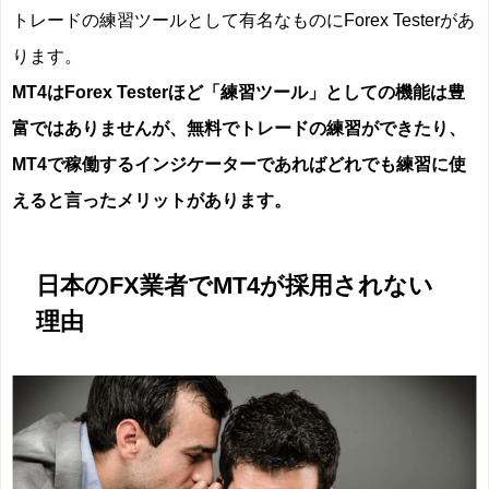
トレードの練習ツールとして有名なものにForex Testerがあ
ります。
MT4はForex Testerほど「練習ツール」としての機能は豊
富ではありませんが、無料でトレードの練習ができたり、
MT4で稼働するインジケーターであればどれでも練習に使
えると言ったメリットがあります。
日本のFX業者でMT4が採用されない
理由