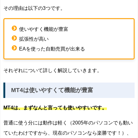
その理由は以下の3つです。
使いやすく機能が豊富
拡張性が高い
EAを使った自動売買が出来る
それぞれについて詳しく解説していきます。
MT4は使いやすくて機能が豊富
MT4は、まずなんと言っても使いやすいです。
普通に使う分には動作は軽く（2005年のパソコンでも動い
ていたわけですから、現在のパソコンなら楽勝です！）、