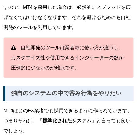
すので、MT4を採用した場合は、必然的にスプレッドを広
げなくてはいけなくなります。それを避けるためにも自社
開発のツールを利用しています。
自社開発のツールは業者毎に使い方が違うし、
カスタマイズ性や使用できるインジケーターの数が
圧倒的に少ないのが難点です。
独自のシステムの中で呑み行為をやりたい
MT4はどのFX業者でも採用できるように作られています。
つまりそれは、「
標準化されたシステム
」と言っても良い
でしょう。