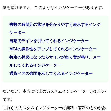
例を挙げますと、このようなインジケーターがあります。
複数の時間足の状況を分かりやすく表示するインジ
ケーター
自動でラインを引いてくれるインジケーター
MT4の操作性をアップしてくれるインジケーター
特定の状況になったらサインが出て音が鳴り、メー
ルしてくれるインジケーター
通貨ペアの強弱を示してくれるインジケーター
などなど、本当に沢山のカスタムインジケーターがあるの
です。
これらのカスタムインジケーターは無料・有料のものがあ