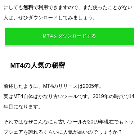
にしても
無料
で利用できますので、まだ使ったことがない
人は、ぜひダウンロードしてみましょう。
MT4をダウンロードする
MT4の人気の秘密
前述したように、MT4のリリースは2005年。
実はMT4自体はかなり古いツールです。2019年の時点で14
年目になります。
それではなぜこんなにも古いツールが2019年現在でもトッ
プシェアを誇れるくらいに人気が高いのでしょうか？