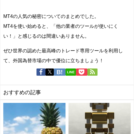
MT4の人気の秘密についてのまとめでした。
MT4を使い始めると、「他の業者のツールが使いにく
い！」と感じるのは間違いありません。
ぜひ世界の認めた最高峰のトレード専用ツールを利用し
て、外国為替市場の中で優位に立ちましょう！
LINE
おすすめの記事