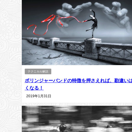
テクニカル解説
ボリンジャーバンドの特徴を押さえれば、勘違い
くなる！
2019年1月31日