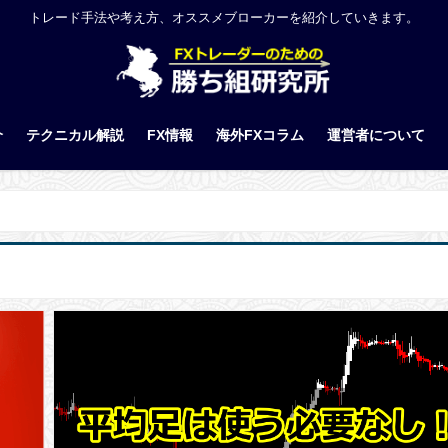
トレード手法や考え方、オススメブローカーを紹介していきます。
介
テクニカル解説
FX情報
海外FXコラム
運営者について