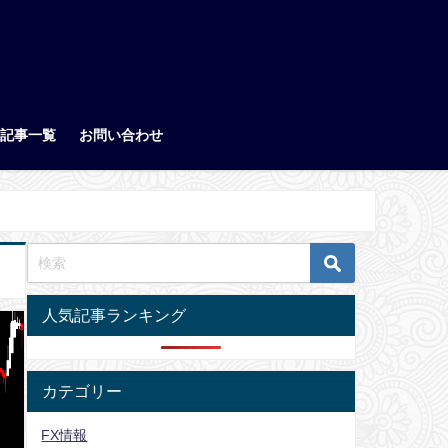
記事一覧
お問い合わせ
人気記事ランキング
カテゴリー
FX情報